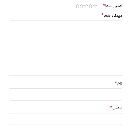
*
امتیاز شما
*
دیدگاه شما
*
نام
*
ایمیل