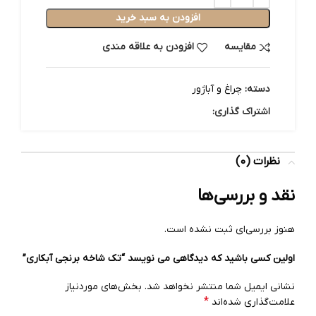
افزودن به سبد خرید
مقایسه
افزودن به علاقه مندی
دسته:
چراغ و آباژور
اشتراک گذاری:
نظرات (0)
نقد و بررسی‌ها
هنوز بررسی‌ای ثبت نشده است.
اولین کسی باشید که دیدگاهی می نویسد “تک شاخه برنجی آبکاری”
نشانی ایمیل شما منتشر نخواهد شد.
بخش‌های موردنیاز
*
علامت‌گذاری شده‌اند