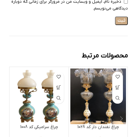
ذخیره نام، ایمیل و وبسایت من در مرورگر برای زمانی که دوباره
دیدگاهی می‌نویسم.
محصولات مرتبط
چراغ نفتدان دار کد 1028
چراغ سرامیکی کد 1008