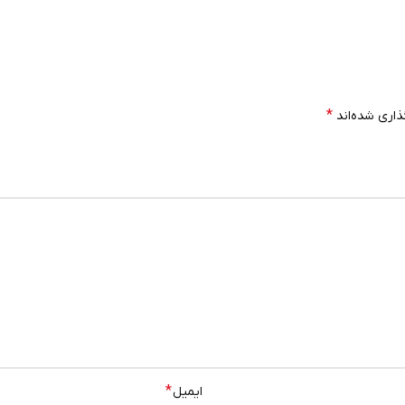
*
ذاری شده‌اند
*
ایمیل