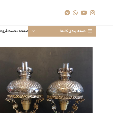
دسته بندی کالاها
صفحه نخست
فروشگ