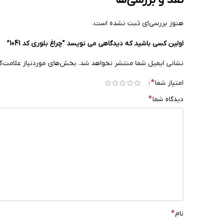
هنوز بررسی‌ای ثبت نشده است.
اولین کسی باشید که دیدگاهی می نویسد “چراغ بلوری کد 1041”
نشانی ایمیل شما منتشر نخواهد شد.
بخش‌های موردنیاز علامت‌گ
*
امتیاز شما
*
دیدگاه شما
*
نام