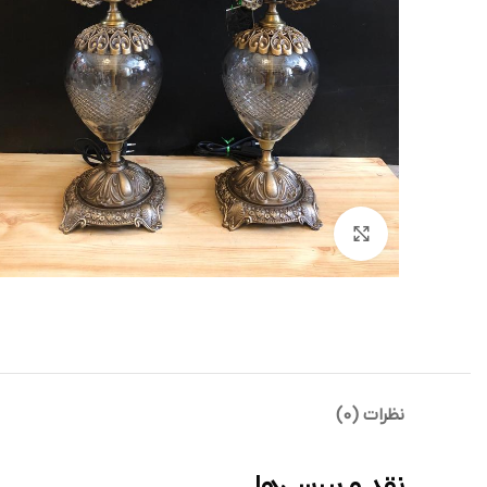
بزرگنمایی تصویر
نظرات (0)
نقد و بررسی‌ها