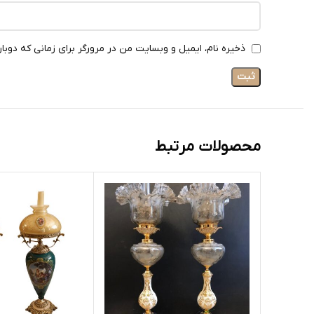
ذخیره نام، ایمیل و وبسایت من در مرورگر برای زمانی که دوبا
محصولات مرتبط