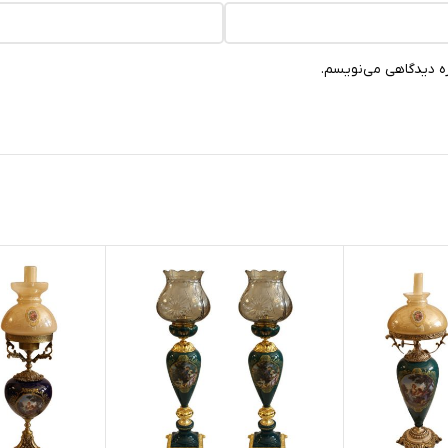
ره دیدگاهی می‌نویسم.