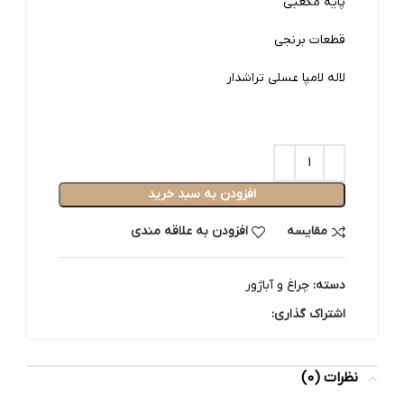
پایه مکعبی
قطعات برنجی
لاله لامپا عسلی تراشدار
افزودن به سبد خرید
مقایسه
افزودن به علاقه مندی
دسته:
چراغ و آباژور
اشتراک گذاری:
نظرات (0)