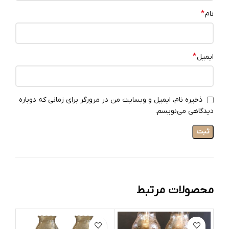
*
نام
*
ایمیل
ذخیره نام، ایمیل و وبسایت من در مرورگر برای زمانی که دوباره
دیدگاهی می‌نویسم.
محصولات مرتبط
ات