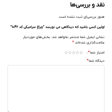
نقد و بررسی‌ها
هنوز بررسی‌ای ثبت نشده است.
اولین کسی باشید که دیدگاهی می نویسد “چراغ سرامیکی کد 1042”
نشانی ایمیل شما منتشر نخواهد شد.
بخش‌های موردنیاز
*
علامت‌گذاری شده‌اند
*
امتیاز شما
*
دیدگاه شما