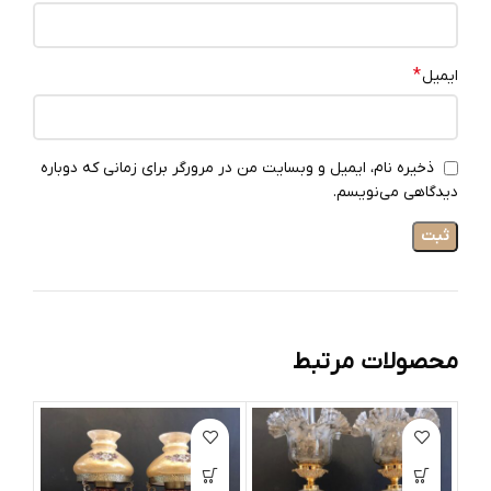
*
ایمیل
ذخیره نام، ایمیل و وبسایت من در مرورگر برای زمانی که دوباره
دیدگاهی می‌نویسم.
محصولات مرتبط