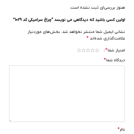
هنوز بررسی‌ای ثبت نشده است.
اولین کسی باشید که دیدگاهی می نویسد “چراغ سرامیکی کد 1029”
نشانی ایمیل شما منتشر نخواهد شد.
بخش‌های موردنیاز
*
علامت‌گذاری شده‌اند
*
امتیاز شما
*
دیدگاه شما
*
نام