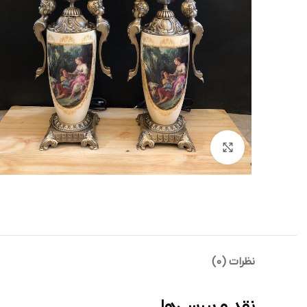
بزرگنمایی تصویر
نظرات (0)
نقد و بررسی‌ها