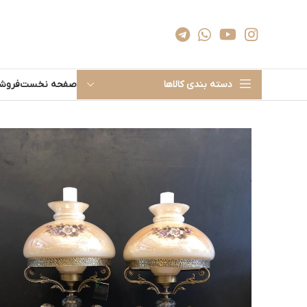
دسته بندی کالاها
صفحه نخست
فروشگ