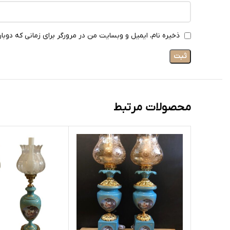
ذخیره نام، ایمیل و وبسایت من در مرورگر برای زمانی که دوبا
محصولات مرتبط