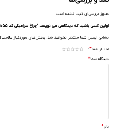
هنوز بررسی‌ای ثبت نشده است.
اولین کسی باشید که دیدگاهی می نویسد “چراغ سرامیکی کد 1055”
نشانی ایمیل شما منتشر نخواهد شد.
بخش‌های موردنیاز علامت‌گ
*
امتیاز شما
*
دیدگاه شما
*
نام