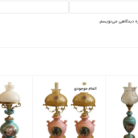
ره دیدگاهی می‌نویسم.
اتمام موجودی