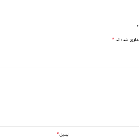
*
ذاری شده‌اند
*
ایمیل