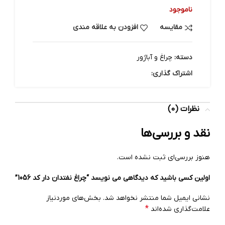
ناموجود
مقایسه
افزودن به علاقه مندی
دسته:
چراغ و آباژور
اشتراک گذاری:
نظرات (0)
نقد و بررسی‌ها
هنوز بررسی‌ای ثبت نشده است.
اولین کسی باشید که دیدگاهی می نویسد “چراغ نفتدان دار کد 1056”
نشانی ایمیل شما منتشر نخواهد شد.
بخش‌های موردنیاز
*
علامت‌گذاری شده‌اند