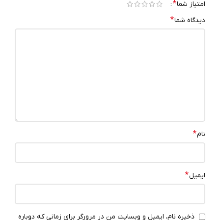
*
امتیاز شما
*
دیدگاه شما
*
نام
*
ایمیل
ذخیره نام، ایمیل و وبسایت من در مرورگر برای زمانی که دوباره