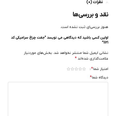
نظرات (0)
نقد و بررسی‌ها
هنوز بررسی‌ای ثبت نشده است.
اولین کسی باشید که دیدگاهی می نویسد “جفت چراغ سرامیکی کد
1121”
نشانی ایمیل شما منتشر نخواهد شد.
بخش‌های موردنیاز
*
علامت‌گذاری شده‌اند
*
امتیاز شما
*
دیدگاه شما