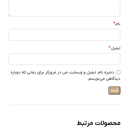
*
نام
*
ایمیل
ذخیره نام، ایمیل و وبسایت من در مرورگر برای زمانی که دوباره
دیدگاهی می‌نویسم.
محصولات مرتبط